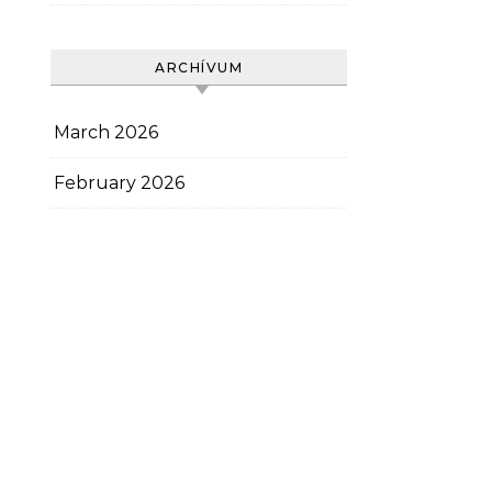
ARCHÍVUM
March 2026
February 2026