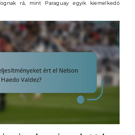
 fognak rá, mint Paraguay egyik kiemelkedő