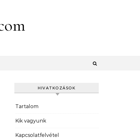
.com
HIVATKOZÁSOK
Tartalom
Kik vagyunk
Kapcsolatfelvétel