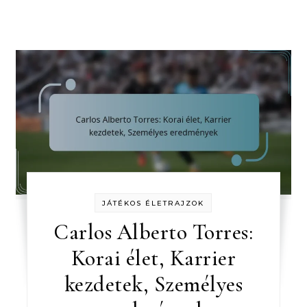
JÁTÉKOS ÉLETRAJZOK
Carlos Alberto Torres:
Korai élet, Karrier
kezdetek, Személyes