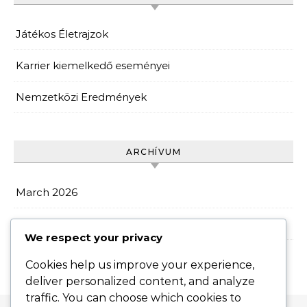
Játékos Életrajzok
Karrier kiemelkedő eseményei
Nemzetközi Eredmények
ARCHÍVUM
March 2026
February 2026
We respect your privacy
Cookies help us improve your experience,
deliver personalized content, and analyze
traffic. You can choose which cookies to