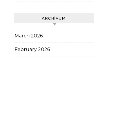
ARCHÍVUM
March 2026
February 2026